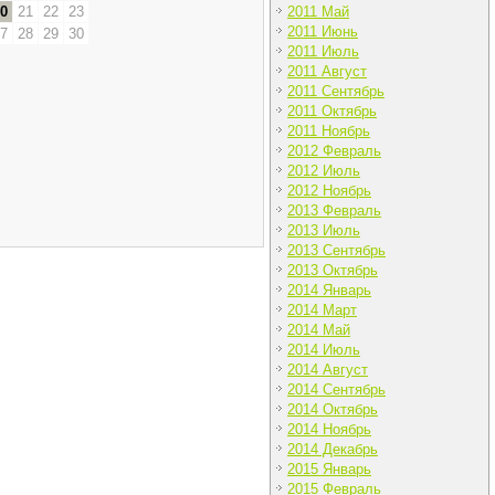
2011 Май
0
21
22
23
2011 Июнь
7
28
29
30
2011 Июль
2011 Август
2011 Сентябрь
2011 Октябрь
2011 Ноябрь
2012 Февраль
2012 Июль
2012 Ноябрь
2013 Февраль
2013 Июль
2013 Сентябрь
2013 Октябрь
2014 Январь
2014 Март
2014 Май
2014 Июль
2014 Август
2014 Сентябрь
2014 Октябрь
2014 Ноябрь
2014 Декабрь
2015 Январь
2015 Февраль