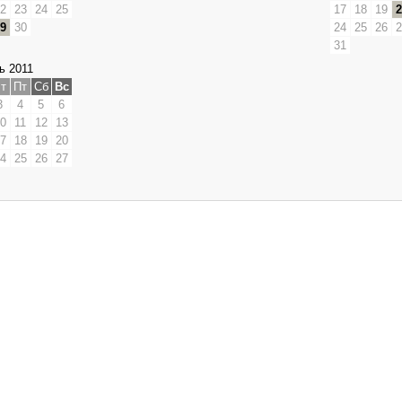
2
23
24
25
17
18
19
2
9
30
24
25
26
2
31
ь 2011
т
Пт
Сб
Вс
3
4
5
6
0
11
12
13
7
18
19
20
4
25
26
27