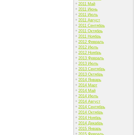
2011 Май
2011 Июнь
2011 Июль
2011 Август
2011 Сентябрь
2011 Октябрь
2011 Ноябрь
2012 Февраль
2012 Июль
2012 Ноябрь
2013 Февраль
2013 Июль
2013 Сентябрь
2013 Октябрь
2014 Январь
2014 Март
2014 Май
2014 Июль
2014 Август
2014 Сентябрь
2014 Октябрь
2014 Ноябрь
2014 Декабрь
2015 Январь
2015 Февраль