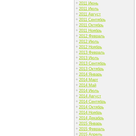
2011 Июнь
2011 Июль
2011 Август
2011 Сентябрь
2011 Октябрь
2011 Ноябрь
2012 Февраль
2012 Июль
2012 Ноябрь
2013 Февраль
2013 Июль
2013 Сентябрь
2013 Октябрь
2014 Январь
2014 Март
2014 Май
2014 Июль
2014 Август
2014 Сентябрь
2014 Октябрь
2014 Ноябрь
2014 Декабрь
2015 Январь
2015 Февраль
2015 Апрель