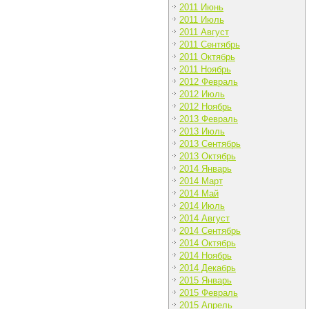
2011 Июнь
2011 Июль
2011 Август
2011 Сентябрь
2011 Октябрь
2011 Ноябрь
2012 Февраль
2012 Июль
2012 Ноябрь
2013 Февраль
2013 Июль
2013 Сентябрь
2013 Октябрь
2014 Январь
2014 Март
2014 Май
2014 Июль
2014 Август
2014 Сентябрь
2014 Октябрь
2014 Ноябрь
2014 Декабрь
2015 Январь
2015 Февраль
2015 Апрель