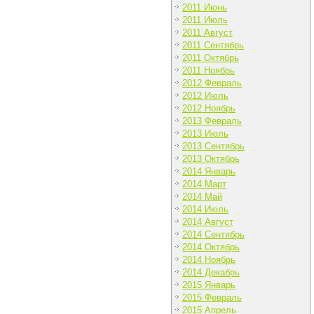
2011 Июнь
2011 Июль
2011 Август
2011 Сентябрь
2011 Октябрь
2011 Ноябрь
2012 Февраль
2012 Июль
2012 Ноябрь
2013 Февраль
2013 Июль
2013 Сентябрь
2013 Октябрь
2014 Январь
2014 Март
2014 Май
2014 Июль
2014 Август
2014 Сентябрь
2014 Октябрь
2014 Ноябрь
2014 Декабрь
2015 Январь
2015 Февраль
2015 Апрель