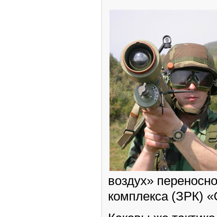
воздух» переносно
комплекса (ЗРК)
«